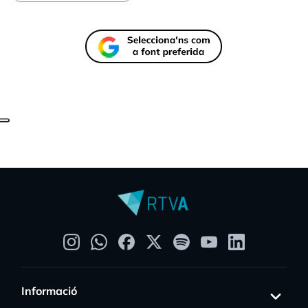
Informació