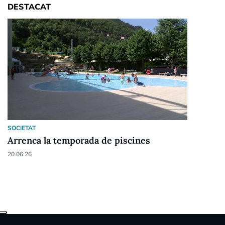
DESTACAT
SOCIETAT
Arrenca la temporada de piscines
20.06.26