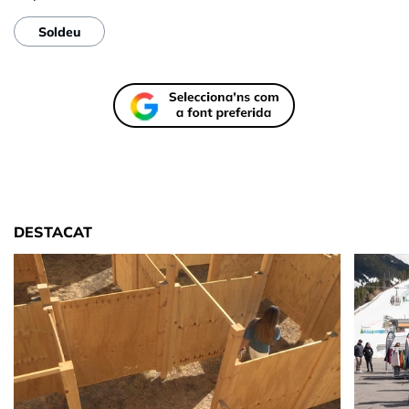
Soldeu
DESTACAT