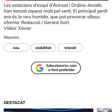
Les estacions d'esquí d'Arinsal i Ordino-Arcalís
han tancat aquest matí pel vent. El principal perill
ara és la neu humida, que pot provocar allaus.
nforma: Redacció / Gerard Gort
Vídeo: Xavier
Etiquetes
neu
mobilitat
trànsit
DESTACAT