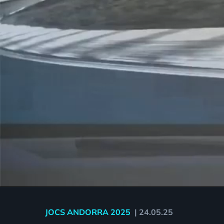
JOCS ANDORRA 2025
|
24.05.25