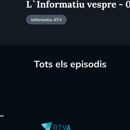
L`Informatiu vespre -
Informatiu ATV
Tots els episodis