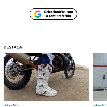
DESTACAT
ELECCIONS
ELECCION