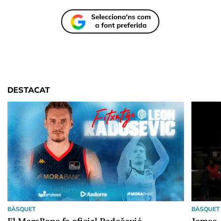
DESTACAT
BÀSQUET
BÀSQUET