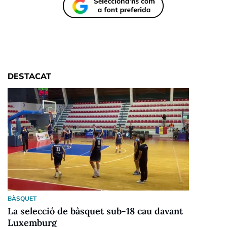
DESTACAT
BÀSQUET
La selecció de bàsquet sub-18 cau davant
Luxemburg