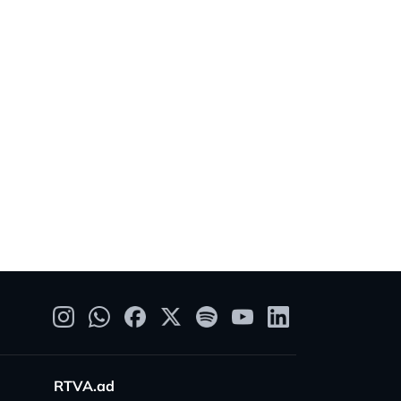
RTVA.ad