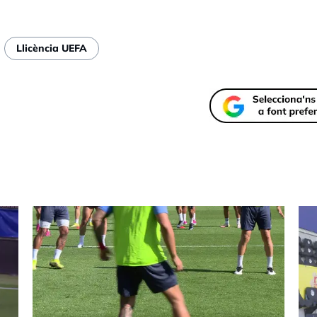
Llicència UEFA