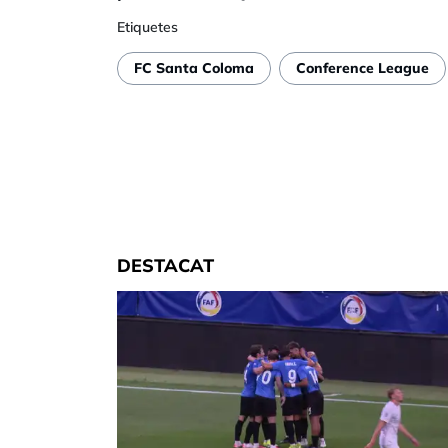
Etiquetes
FC Santa Coloma
Conference League
DESTACAT