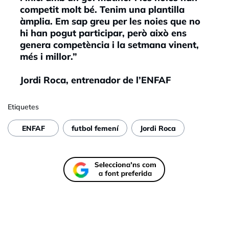
competit molt bé. Tenim una plantilla
àmplia. Em sap greu per les noies que no
hi han pogut participar, però això ens
genera competència i la setmana vinent,
més i millor.”
Jordi Roca, entrenador de l’ENFAF
Etiquetes
ENFAF
futbol femení
Jordi Roca