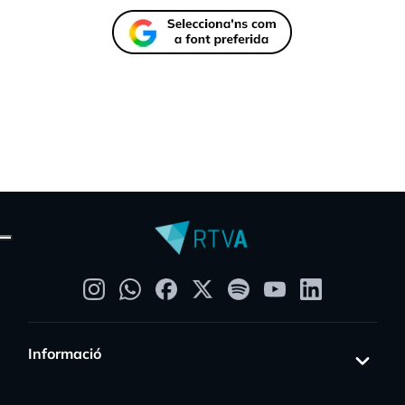
Informació