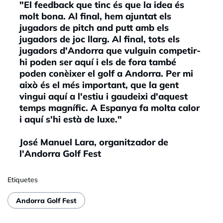
"El feedback que tinc és que la idea és
molt bona. Al final, hem ajuntat els
jugadors de pitch and putt amb els
jugadors de joc llarg. Al final, tots els
jugadors d'Andorra que vulguin competir-
hi poden ser aquí i els de fora també
poden conèixer el golf a Andorra. Per mi
això és el més important, que la gent
vingui aquí a l'estiu i gaudeixi d'aquest
temps magnífic. A Espanya fa molta calor
i aquí s'hi està de luxe."
José Manuel Lara, organitzador de
l'Andorra Golf Fest
Etiquetes
Andorra Golf Fest