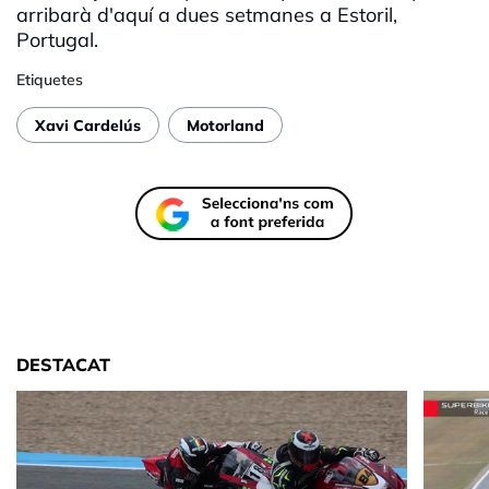
arribarà d'aquí a dues setmanes a Estoril,
Portugal.
Etiquetes
Xavi Cardelús
Motorland
DESTACAT