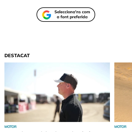
DESTACAT
MOTOR
MOTOR