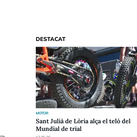
DESTACAT
MOTOR
Sant Julià de Lòria alça el teló del
Mundial de trial