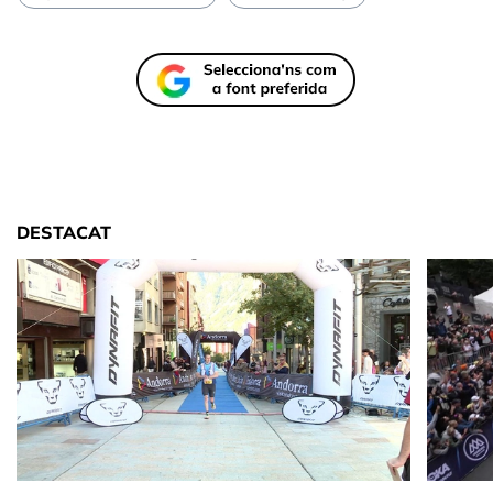
DESTACAT