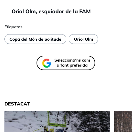
Oriol Olm, esquiador de la FAM
Etiquetes
Copa del Món de Solitude
Oriol Olm
DESTACAT