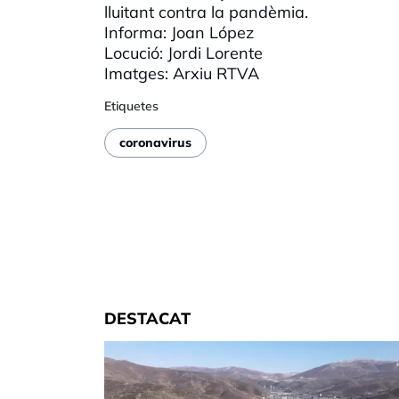
lluitant contra la pandèmia.
Informa: Joan López
Locució: Jordi Lorente
Imatges: Arxiu RTVA
Etiquetes
coronavirus
DESTACAT