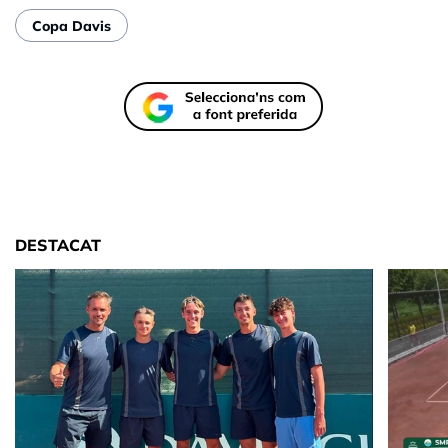
Copa Davis
DESTACAT