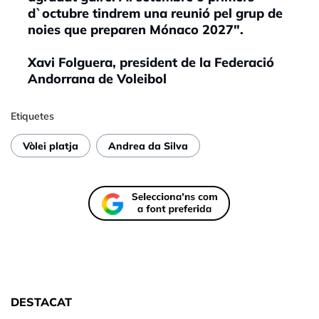
d`octubre tindrem una reunió pel grup de
noies que preparen Mónaco 2027".
Xavi Folguera, president de la Federació
Andorrana de Voleibol
Etiquetes
Vòlei platja
Andrea da Silva
DESTACAT