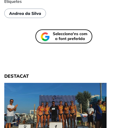
Etiquetes
Andrea da Silva
DESTACAT