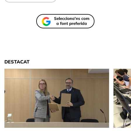
DESTACAT