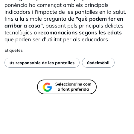
ponència ha començat amb els principals
indicadors i l'impacte de les pantalles en la salut,
fins a la simple pregunta de
"què podem fer en
arribar a casa"
, passant pels principals delictes
tecnològics o
recomanacions segons les edats
que poden ser d'utilitat per als educadors.
Etiquetes
ús responsable de les pantalles
úsdelmòbil