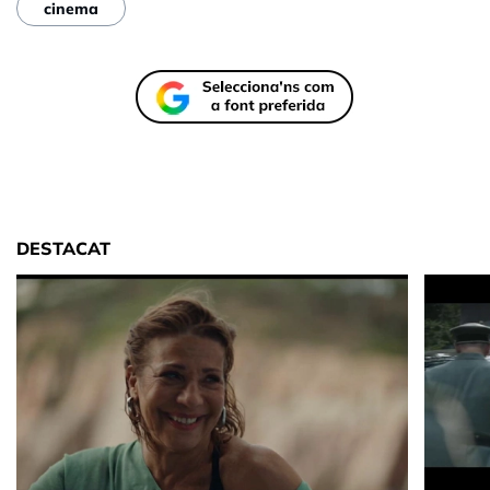
cinema
DESTACAT