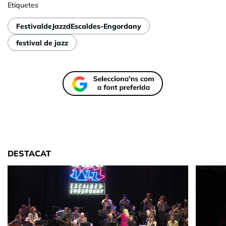
Etiquetes
FestivaldeJazzdEscaldes-Engordany
festival de jazz
DESTACAT