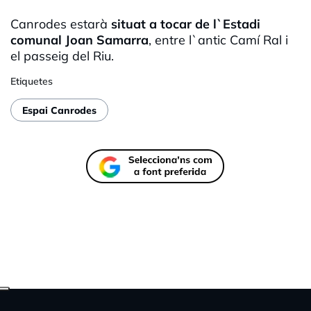
Canrodes estarà
situat a tocar de l`Estadi
comunal Joan Samarra
, entre l`antic Camí Ral i
el passeig del Riu.
Etiquetes
Espai Canrodes