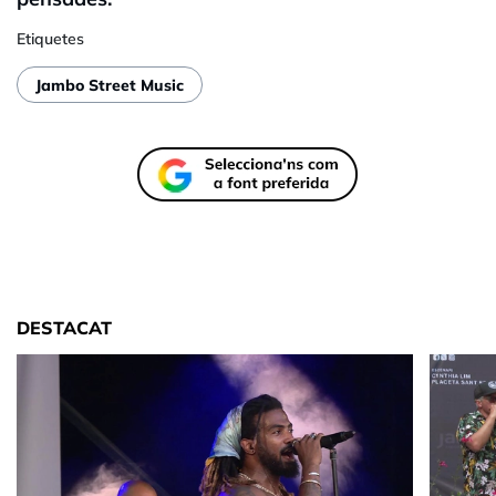
Etiquetes
Jambo Street Music
DESTACAT