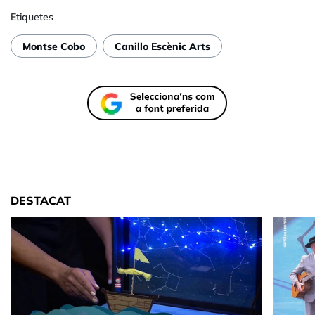
Etiquetes
Montse Cobo
Canillo Escènic Arts
DESTACAT