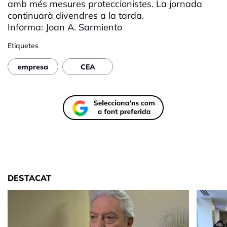
amb més mesures proteccionistes. La jornada
continuarà divendres a la tarda.
Informa: Joan A. Sarmiento
Etiquetes
empresa
CEA
DESTACAT