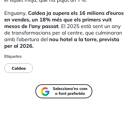
Enguany,
Caldea ja supera els 16 milions d’euros
en vendes, un 18% més que els primers vuit
mesos de l'any passat
. El 2025 està sent un any
de transformacions per al centre, que culminaran
amb l’obertura del
nou hotel a la torre, prevista
per al 2026.
Etiquetes
Caldea