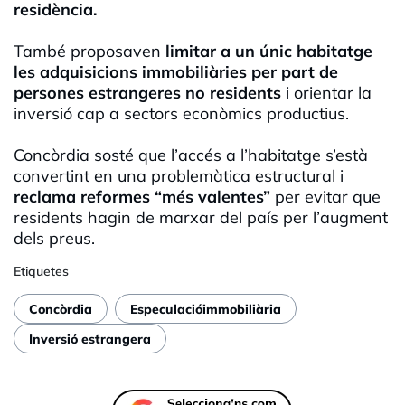
residència.
També proposaven
limitar a un únic habitatge
les adquisicions immobiliàries per part de
persones estrangeres no residents
i orientar la
inversió cap a sectors econòmics productius.
Concòrdia sosté que l’accés a l’habitatge s’està
convertint en una problemàtica estructural i
reclama reformes “més valentes”
per evitar que
residents hagin de marxar del país per l’augment
dels preus.
Etiquetes
Concòrdia
Especulacióimmobiliària
Inversió estrangera