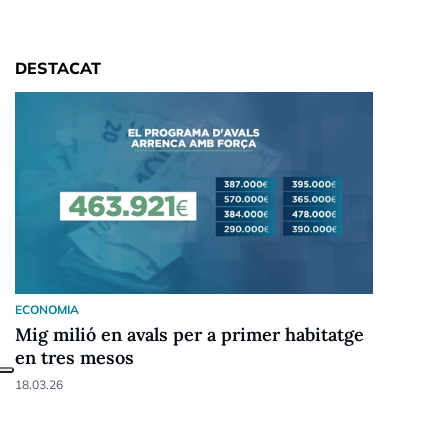
DESTACAT
ECONOMIA
Mig milió en avals per a primer habitatge
en tres mesos
18.03.26