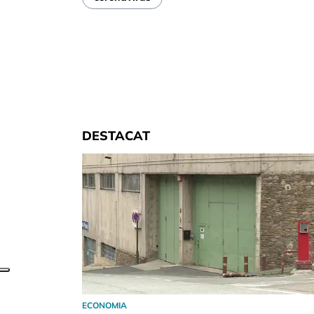
DESTACAT
ECONOMIA