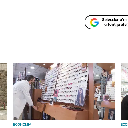
ECONOMIA
ECO