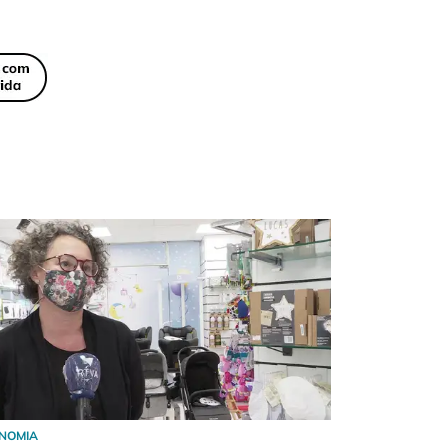
NOMIA
ECONOMIA