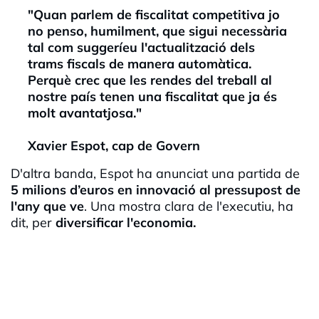
"Quan parlem de fiscalitat competitiva jo
no penso, humilment, que sigui necessària
tal com suggeríeu l'actualització dels
trams fiscals de manera automàtica.
Perquè crec que les rendes del treball al
nostre país tenen una fiscalitat que ja és
molt avantatjosa."
Xavier Espot, cap de Govern
D'altra banda, Espot ha anunciat una partida de
5 milions d’euros en innovació al pressupost de
l'any que ve
. Una mostra clara de l'executiu, ha
dit, per
diversificar l'economia.