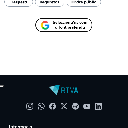
Despesa
seguretat
Ordre públic
Informació