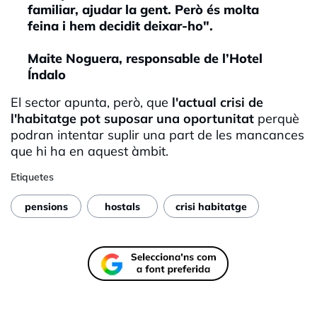
familiar, ajudar la gent. Però és molta
feina i hem decidit deixar-ho".
Maite Noguera, responsable de l’Hotel
Índalo
El sector apunta, però, que
l'actual crisi de
l'habitatge pot suposar una oportunitat
perquè
podran intentar suplir una part de les mancances
que hi ha en aquest àmbit.
Etiquetes
pensions
hostals
crisi habitatge