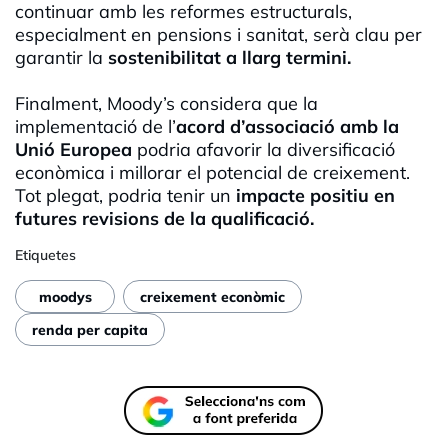
continuar amb les reformes estructurals,
especialment en pensions i sanitat, serà clau per
garantir la
sostenibilitat a llarg termini.
Finalment, Moody’s considera que la
implementació de l’
acord d’associació amb la
Unió Europea
podria afavorir la diversificació
econòmica i millorar el potencial de creixement.
Tot plegat, podria tenir un
impacte positiu en
futures revisions de la qualificació.
Etiquetes
moodys
creixement econòmic
renda per capita