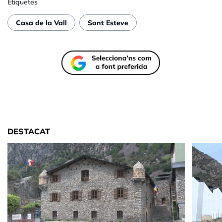
Etiquetes
Casa de la Vall
Sant Esteve
DESTACAT