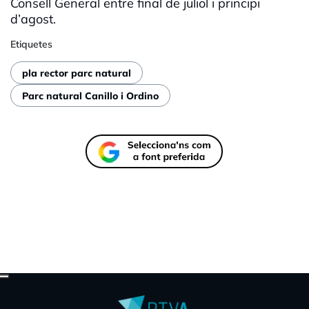
Consell General entre final de juliol i principi
d’agost.
Etiquetes
pla rector parc natural
Parc natural Canillo i Ordino