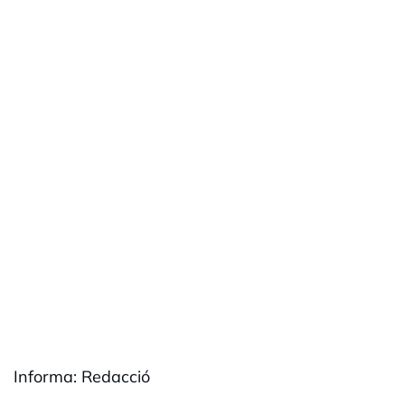
Informa: Redacció