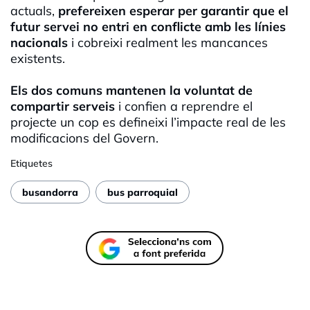
actuals,
prefereixen esperar per garantir que el
futur servei no entri en conflicte amb les línies
nacionals
i cobreixi realment les mancances
existents.
Els dos comuns mantenen la voluntat de
compartir serveis
i confien a reprendre el
projecte un cop es defineixi l’impacte real de les
modificacions del Govern.
Etiquetes
busandorra
bus parroquial