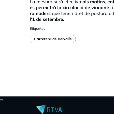
La mesura serà efectiva
als matins, ent
es permetrà la circulació de vianants i 
ramaders
que tenen dret de pastura o te
l'1 de setembre.
Etiquetes
Carretera de Beixalís