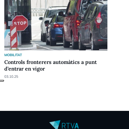
MOBILITAT
Controls fronterers automàtics a punt
d’entrar en vigor
03.10.25