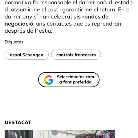
normativa fa responsable el darrer país d`estada
d`assumir-ne el cost i garantir-ne el retorn. En el
darrer any s`han celebrat s
is rondes de
negociació
, uns contactes que es reprendran
després de l`estiu.
Etiquetes
espai Schengen
controls fronterers
DESTACAT