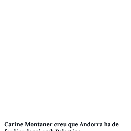
Carine Montaner creu que Andorra ha de