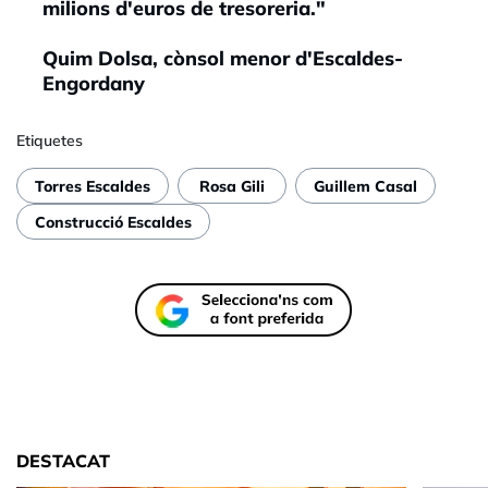
milions d'euros de tresoreria."
Quim Dolsa, cònsol menor d'Escaldes-
Engordany
Etiquetes
Torres Escaldes
Rosa Gili
Guillem Casal
Construcció Escaldes
DESTACAT