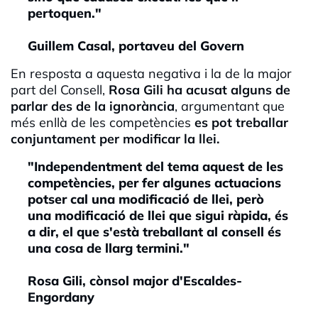
pertoquen."
Guillem Casal, portaveu del Govern
En resposta a aquesta negativa i la de la major
part del Consell,
Rosa Gili ha acusat alguns de
parlar des de la ignorància
, argumentant que
més enllà de les competències
es pot treballar
conjuntament per modificar la llei.
"Independentment del tema aquest de les
competències, per fer algunes actuacions
potser cal una modificació de llei, però
una modificació de llei que sigui ràpida, és
a dir, el que s'està treballant al consell és
una cosa de llarg termini."
Rosa Gili, cònsol major d'Escaldes-
Engordany