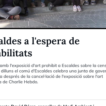
aldes a l'espera de
ilitats
mb l'exposició d'art prohibit a Escaldes sobre la cen
 dilluns el comú d'Escaldes celebra una junta de gove
 després de la cancel·lació de l'exposició sobre l'art
a de Charlie Hebdo.