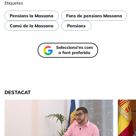
Etiquetes
Pensions la Massana
Fons de pensions Massana
Comú de la Massana
Pensions
DESTACAT