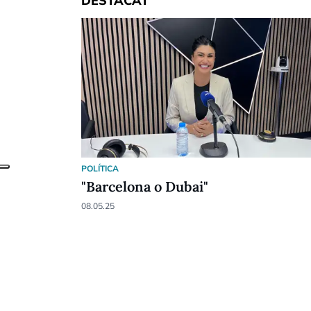
DESTACAT
POLÍTICA
"Barcelona o Dubai"
08.05.25