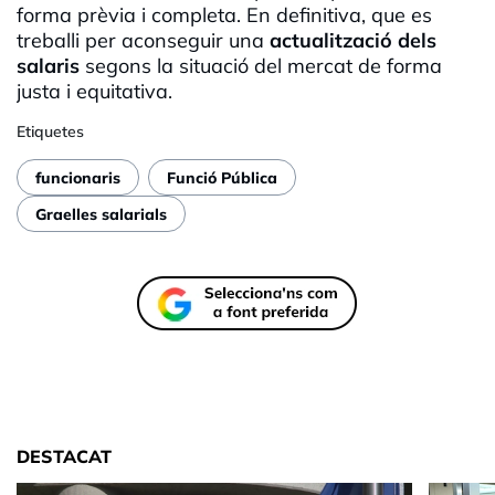
forma prèvia i completa. En definitiva, que es
treballi per aconseguir una
actualització dels
salaris
segons la situació del mercat de forma
justa i equitativa.
Etiquetes
funcionaris
Funció Pública
Graelles salarials
DESTACAT